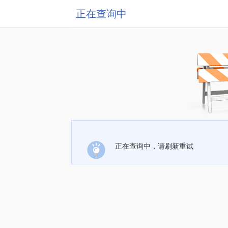
正在查询中
正在查询中，请刷新重试