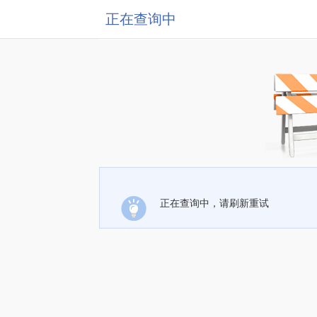
正在查询中
正在查询中，请刷新重试