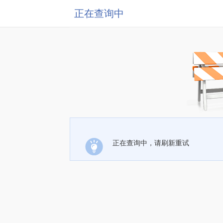
正在查询中
正在查询中，请刷新重试