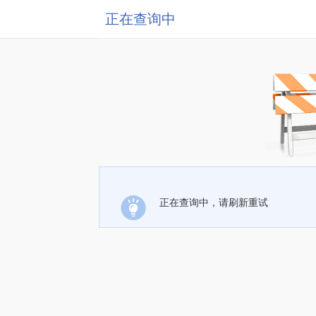
正在查询中
正在查询中，请刷新重试