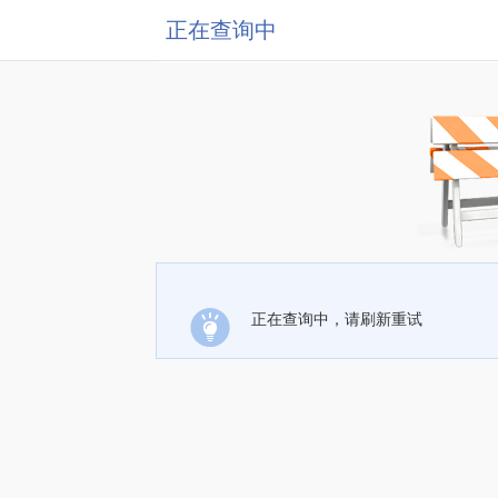
正在查询中
正在查询中，请刷新重试